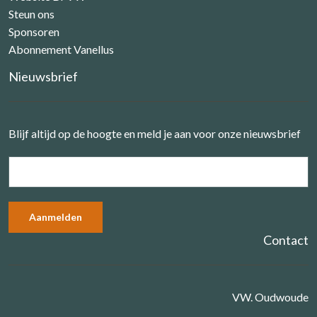
Steun ons
Sponsoren
Abonnement Vanellus
Nieuwsbrief
Blijf altijd op de hoogte en meld je aan voor onze nieuwsbrief
Contact
VW. Oudwoude